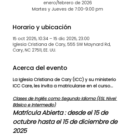
enero/febrero de 2026
Martes y Jueves de 7:00-9:00 pm
Horario y ubicación
15 oct 2025, 10:34 – 15 dic 2025, 23:00
Iglesia Cristiana de Cary, 555 SW Maynard Rd,
Cary, NC 27511, EE. UU.
Acerca del evento
La Iglesia Cristiana de Cary (ICC) y su ministerio 
ICC Care, les invita a matricularse en el curso...
Clases de Inglés como Segundo Idioma (ESL Nivel 
Básico e Intermedio)
Matrícula Abierta : desde el 15 de 
octubre hasta el 15 de diciembre de 
2025