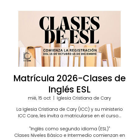
Matrícula 2026-Clases de
Inglés ESL
mié, 15 oct
  |  
Iglesia Cristiana de Cary
La Iglesia Cristiana de Cary (ICC) y su ministerio
ICC Care, les invita a matricularse en el curso...
"Inglés como segundo idioma (ESL)"
Clases Niveles Básico e Intermedio comienzan en