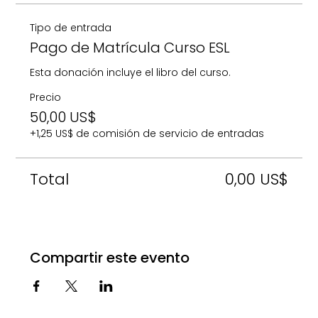
Tipo de entrada
Pago de Matrícula Curso ESL
Esta donación incluye el libro del curso.
Precio
50,00 US$
+1,25 US$ de comisión de servicio de entradas
Total
0,00 US$
Compartir este evento