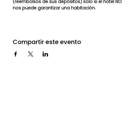
(reembolsos de sus depósitos) solo si el hotel NO 
nos puede garantizar una habitación.
Compartir este evento