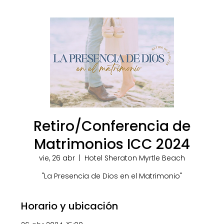
Retiro/Conferencia de
Matrimonios ICC 2024
vie, 26 abr
  |  
Hotel Sheraton Myrtle Beach
"La Presencia de Dios en el Matrimonio"
Horario y ubicación