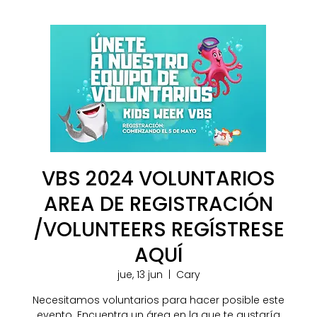
VBS 2024 VOLUNTARIOS
AREA DE REGISTRACIÓN
/VOLUNTEERS REGÍSTRESE
AQUÍ
jue, 13 jun
  |  
Cary
Necesitamos voluntarios para hacer posible este
evento. Encuentra un área en la que te gustaría