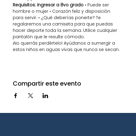
Requisitos: ingresar a 8vo grado
 • Puede ser 
hombre o mujer • Corazón feliz y disposición 
para servir. • ¿Qué deberías ponerte? Te 
regalaremos una camiseta para que puedas 
hacer deporte toda la semana. Utilice cualquier 
pantalón que le resulte cómodo.
¡No querrás perdértelo! Ayúdanos a sumergir a 
estos niños en aguas vivas que nunca se secan.
Compartir este evento