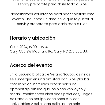
servir y prepárate para darle todo a Dios.
Necesitamos voluntarios para hacer posible este
evento. Encuentra un área en la que te gustaría
servir y prepararte para darle todo a Dios.
Horario y ubicación
13 jun 2024, 15:09 – 15:14
Cary, 555 SW Maynard Rd, Cary, NC 27511, EE. UU.
Acerca del evento
En la Escuela Bíblica de Verano Scuba, los niños 
se sumergen en una amistad con Dios. ¡Scuba 
está lleno de increíbles experiencias de 
aprendizaje bíblico que los niños ven, oyen y 
tocan! Experimentos científicos prácticos, juegos 
de trabajo en equipo, canciones bíblicas 
inolvidables y deliciosas delicias son solo 