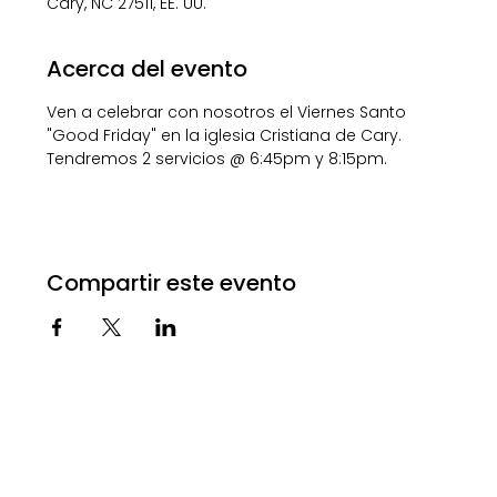
Cary, NC 27511, EE. UU.
Acerca del evento
Ven a celebrar con nosotros el Viernes Santo 
"Good Friday" en la iglesia Cristiana de Cary. 
Tendremos 2 servicios @ 6:45pm y 8:15pm.
Compartir este evento