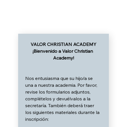
VALOR CHRISTIAN ACADEMY
¡Bienvenido a Valor Christian 
Academy!
Nos entusiasma que su hijo/a se 
una a nuestra academia. Por favor, 
revise los formularios adjuntos, 
complételos y devuélvalos a la 
secretaría. También deberá traer 
los siguientes materiales durante la 
inscripción: