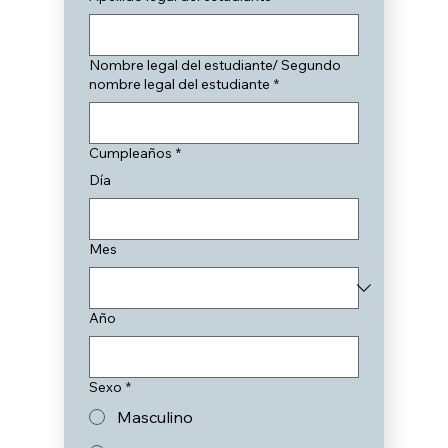
Nombre legal del estudiante/ Segundo
nombre legal del estudiante
*
Cumpleaños
*
Día
Mes
Año
Sexo
*
Masculino