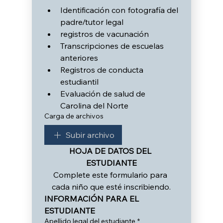
Identificación con fotografía del 
padre/tutor legal
registros de vacunación
Transcripciones de escuelas 
anteriores
Registros de conducta 
estudiantil
Evaluación de salud de 
Carolina del Norte
Carga de archivos
Subir archivo
HOJA DE DATOS DEL 
ESTUDIANTE
Complete este formulario para 
cada niño que esté inscribiendo.
INFORMACIÓN PARA EL 
ESTUDIANTE
Apellido legal del estudiante
*