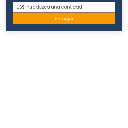
US$
Entregar