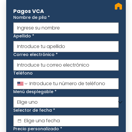
Pagos VCA
Nombre de pila
*
Apellido
*
Correo electrónico
*
Teléfono
Menú desplegable
*
Selector de fecha
*
Precio personalizado
*