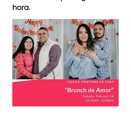
hora. 