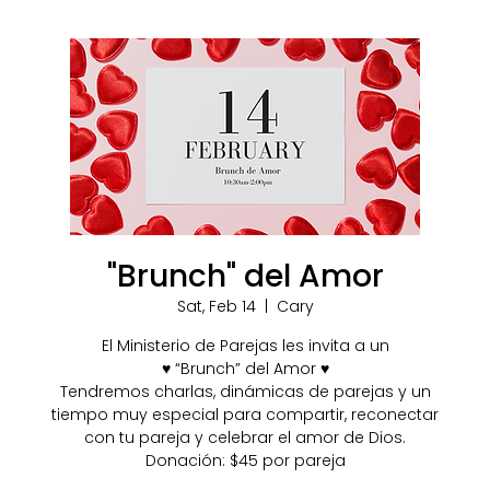
"Brunch" del Amor
Sat, Feb 14
  |  
Cary
El Ministerio de Parejas les invita a un
♥️ “Brunch” del Amor ♥️
Tendremos charlas, dinámicas de parejas y un
tiempo muy especial para compartir, reconectar
con tu pareja y celebrar el amor de Dios.
Donación: $45 por pareja