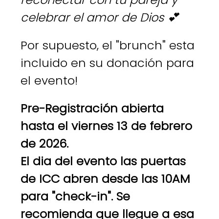
celebrar el amor de Dios 💕  
Por supuesto, el "brunch" esta 
incluido en su donación para 
el evento! 
Pre-Registración abierta 
hasta el viernes 13 de febrero 
de 2026.
El dia del evento las puertas 
de ICC abren desde las 10AM 
para "check-in". Se 
recomienda que llegue a esa 