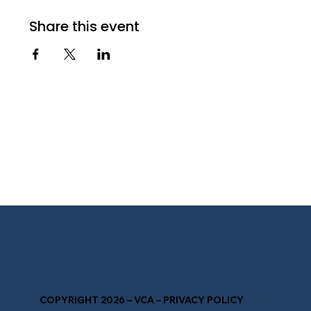
Share this event
COPYRIGHT 2026 – VCA – PRIVACY POLICY