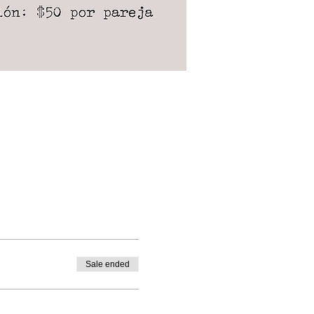
Sale ended