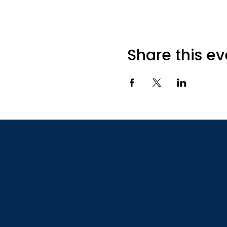
Share this ev