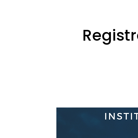
Registr