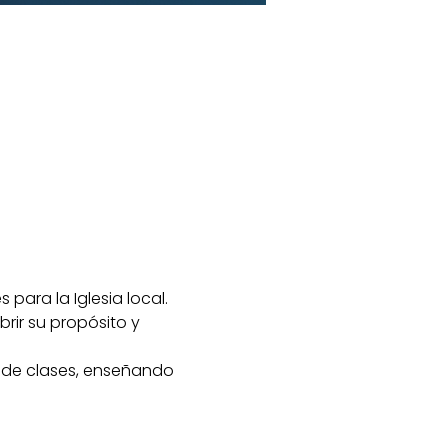
para la Iglesia local.
ir su propósito y 
 de clases, enseñando