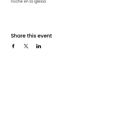
noche en la iglesia.
Share this event