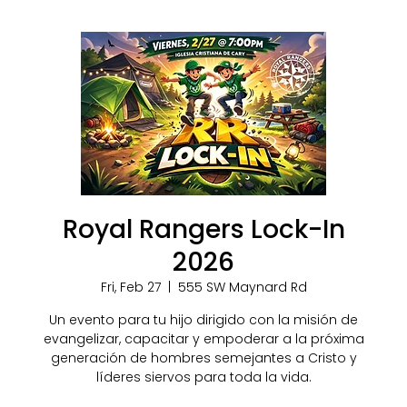
Royal Rangers Lock-In
2026
Fri, Feb 27
  |  
555 SW Maynard Rd
Un evento para tu hijo dirigido con la misión de
evangelizar, capacitar y empoderar a la próxima
generación de hombres semejantes a Cristo y
líderes siervos para toda la vida.