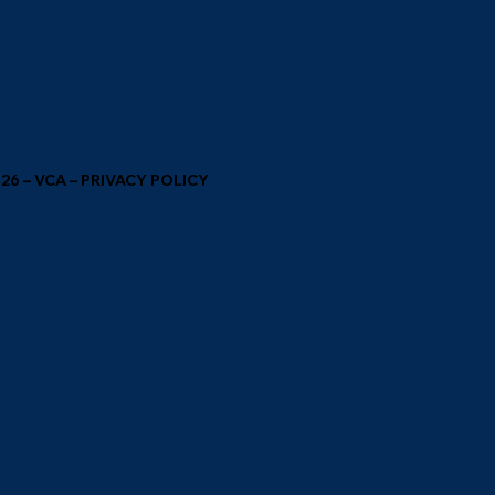
6 – VCA – PRIVACY POLICY