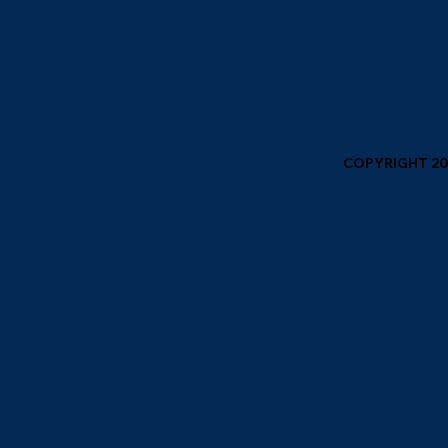
COPYRIGHT 202