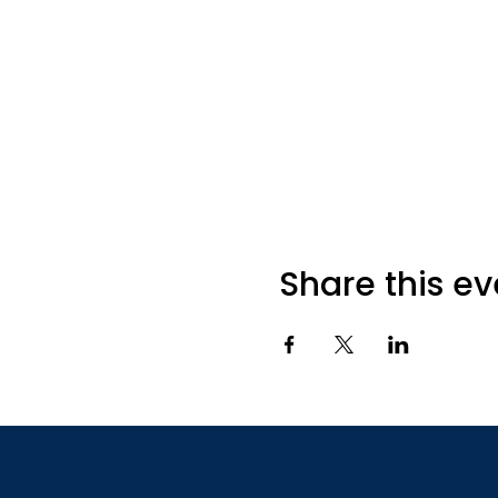
Share this ev