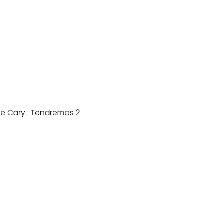
de Cary.  Tendremos 2 